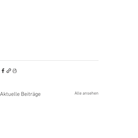
Alle ansehen
Aktuelle Beiträge