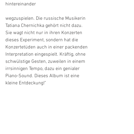
hintereinander
wegzuspielen. Die russische Musikerin 
Tatiana Chernichka gehört nicht dazu. 
Sie wagt nicht nur in ihren Konzerten 
dieses Experiment, sondern hat die 
Konzertetüden auch in einer packenden 
Interpretation eingespielt. Kräftig, ohne 
schwülstige Gesten, zuweilen in einem 
irrsinnigen Tempo, dazu ein genialer 
Piano-Sound. Dieses Album ist eine 
kleine Entdeckung!"