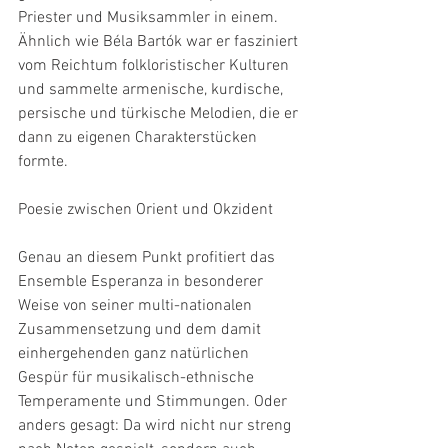
Priester und Musiksammler in einem. 
Ähnlich wie Béla Bartók war er fasziniert 
vom Reichtum folkloristischer Kulturen 
und sammelte armenische, kurdische, 
persische und türkische Melodien, die er 
dann zu eigenen Charakterstücken 
formte.
Poesie zwischen Orient und Okzident
Genau an diesem Punkt profitiert das 
Ensemble Esperanza in besonderer 
Weise von seiner multi-nationalen 
Zusammensetzung und dem damit 
einhergehenden ganz natürlichen 
Gespür für musikalisch-ethnische 
Temperamente und Stimmungen. Oder 
anders gesagt: Da wird nicht nur streng 