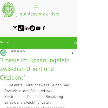
quintessenz artists
Beitrag
quintessenz
"Poesie im Spannungsfeld
zwischen Orient und
Okzident"
"Fünf erste und fünf zweite Geigen, vier 
Bratschen, drei Celli und zwei 
Kontrabässe: Das ist die Besetzung 
eines der vielleicht jüngsten 