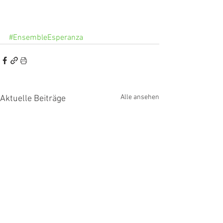
#EnsembleEsperanza
Alle ansehen
Aktuelle Beiträge