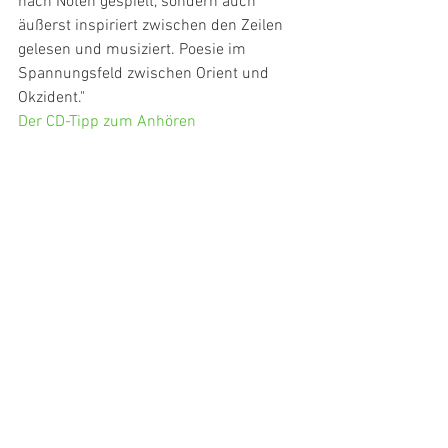
nach Noten gespielt, sondern auch 
äußerst inspiriert zwischen den Zeilen 
gelesen und musiziert. Poesie im 
Spannungsfeld zwischen Orient und 
Okzident."
Der CD-Tipp zum Anhören 