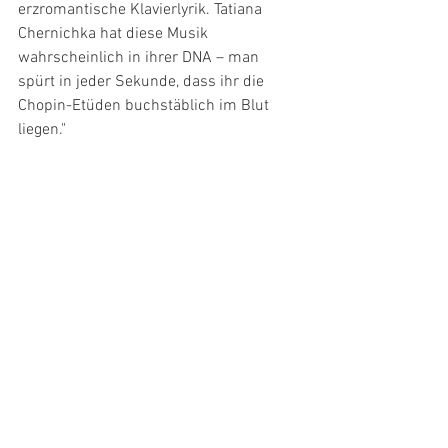
erzromantische Klavierlyrik. Tatiana 
Chernichka hat diese Musik 
wahrscheinlich in ihrer DNA – man 
spürt in jeder Sekunde, dass ihr die 
Chopin-Etüden buchstäblich im Blut 
liegen."