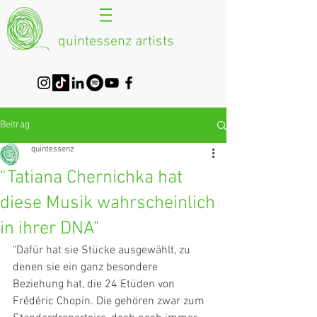
quintessenz artists
Beitrag
quintessenz
"Tatiana Chernichka hat
diese Musik wahrscheinlich
in ihrer DNA"
"Dafür hat sie Stücke ausgewählt, zu 
denen sie ein ganz besondere 
Beziehung hat, die 24 Etüden von 
Frédéric Chopin. Die gehören zwar zum 