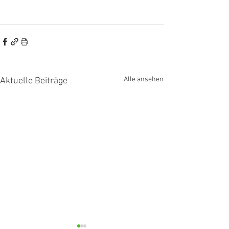
Alle ansehen
Aktuelle Beiträge