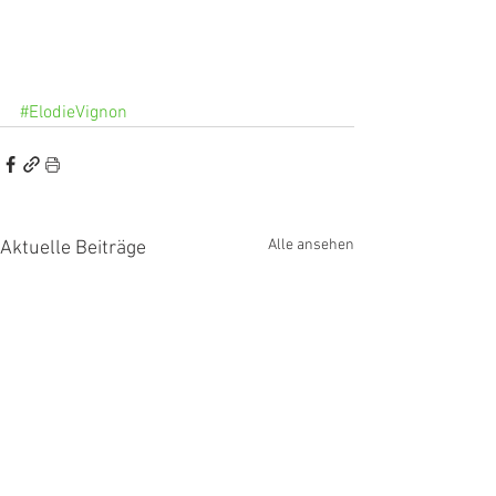
#ElodieVignon
Alle ansehen
Aktuelle Beiträge