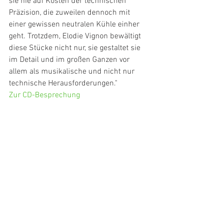
sie nie auf Kosten der technischen 
Präzision, die zuweilen dennoch mit 
einer gewissen neutralen Kühle einher 
geht. Trotzdem, Elodie Vignon bewältigt 
diese Stücke nicht nur, sie gestaltet sie 
im Detail und im großen Ganzen vor 
allem als musikalische und nicht nur 
technische Herausforderungen."
Zur CD-Besprechung