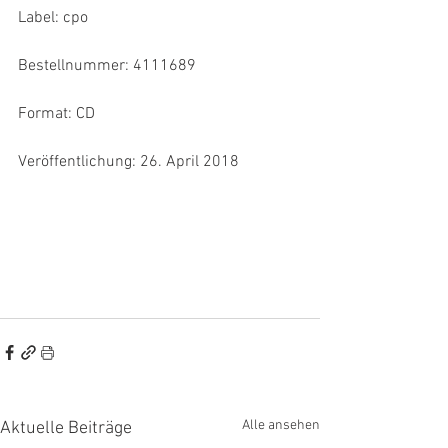
Label: cpo
Bestellnummer: 4111689
Format: CD
Veröffentlichung: 26. April 2018
Alle ansehen
Aktuelle Beiträge