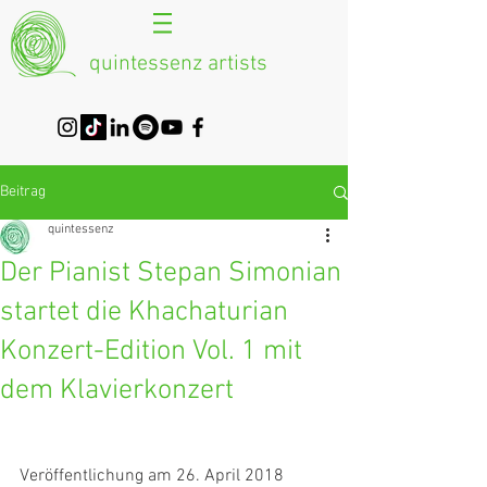
quintessenz artists
Beitrag
quintessenz
Der Pianist Stepan Simonian
startet die Khachaturian
Konzert-Edition Vol. 1 mit
dem Klavierkonzert
Veröffentlichung am 26. April 2018 