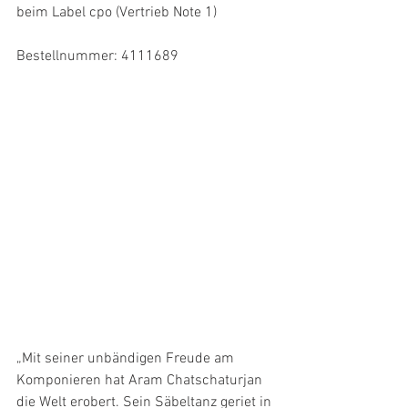
beim Label cpo (Vertrieb Note 1)
Bestellnummer: 4111689
„Mit seiner unbändigen Freude am 
Komponieren hat Aram Chatschaturjan 
die Welt erobert. Sein Säbeltanz geriet in 