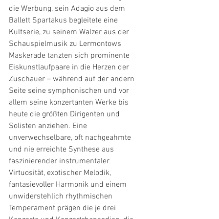
die Werbung, sein Adagio aus dem 
Ballett Spartakus begleitete eine 
Kultserie, zu seinem Walzer aus der 
Schauspielmusik zu Lermontows 
Maskerade tanzten sich prominente 
Eiskunstlaufpaare in die Herzen der 
Zuschauer – während auf der andern 
Seite seine symphonischen und vor 
allem seine konzertanten Werke bis 
heute die größten Dirigenten und 
Solisten anziehen. Eine 
unverwechselbare, oft nachgeahmte 
und nie erreichte Synthese aus 
faszinierender instrumentaler 
Virtuosität, exotischer Melodik, 
fantasievoller Harmonik und einem 
unwiderstehlich rhythmischen 
Temperament prägen die je drei 