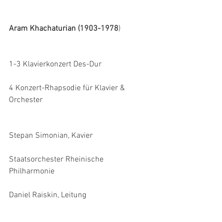
Aram Khachaturian (1903-1978
)
1-3 Klavierkonzert Des-Dur
4 Konzert-Rhapsodie für Klavier & 
Orchester
Stepan Simonian, Kavier
Staatsorchester Rheinische 
Philharmonie
Daniel Raiskin, Leitung