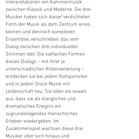
Interpretationen von Kammermusik 
zwischen Klassik und Moderne. Die drei 
Musiker haben sich dieser verdichteten 
Form der Musik als dem Zentrum eines 
kleinen und dennoch komplexen 
Ensembles verschrieben, das vom 
Dialog zwischen drei individuellen 
Stimmen lebt. Die vielfachen Formen 
dieses Dialogs – mit ihrer je 
unterschiedlichen Rollenverteilung – 
entdecken sie bei jedem Komponisten 
und in jedem Stück Musik mit 
Leidenschaft neu. Sie loten sie soweit 
aus, dass sie als klangliches und 
dramatisches Ereignis ein 
zugrundeliegendes menschliches 
Erleben wiedergeben. Im 
Zusammenspiel wachsen diese drei 
Musiker über sich hinaus und 