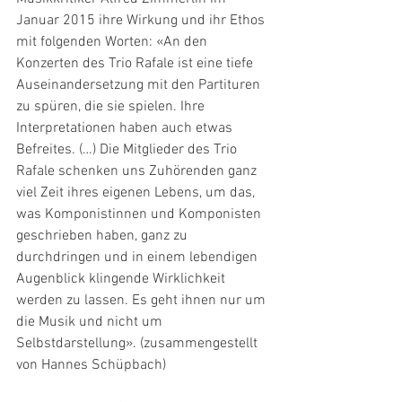
Januar 2015 ihre Wirkung und ihr Ethos 
mit folgenden Worten: «An den 
Konzerten des Trio Rafale ist eine tiefe 
Auseinandersetzung mit den Partituren 
zu spüren, die sie spielen. Ihre 
Interpretationen haben auch etwas 
Befreites. (…) Die Mitglieder des Trio 
Rafale schenken uns Zuhörenden ganz 
viel Zeit ihres eigenen Lebens, um das, 
was Komponistinnen und Komponisten 
geschrieben haben, ganz zu 
durchdringen und in einem lebendigen 
Augenblick klingende Wirklichkeit 
werden zu lassen. Es geht ihnen nur um 
die Musik und nicht um 
Selbstdarstellung». (zusammengestellt 
von Hannes Schüpbach)