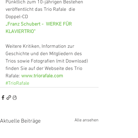
Pünktlich zum 10-jährigen Bestehen 
veröffentlicht das Trio Rafale  die  
Doppel-CD
„Franz Schubert -  WERKE FÜR 
KLAVIERTRIO"
Weitere Kritiken, Information zur 
Geschichte und den Mitgliedern des 
Trios sowie Fotografien (mit Download) 
finden Sie auf der Webseite des Trio 
Rafale: 
www.triorafale.com
#TrioRafale
Alle ansehen
Aktuelle Beiträge