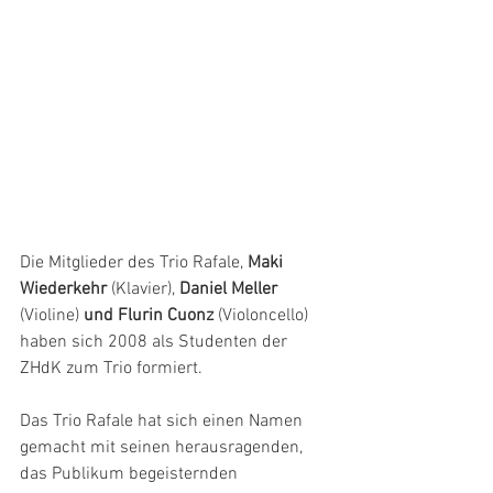
Die Mitglieder des Trio Rafale,
 Maki 
Wiederkehr
 (Klavier),
 Daniel Meller 
(Violine)
 und Flurin Cuonz 
(Violoncello) 
haben sich 2008 als Studenten der 
ZHdK zum Trio formiert.
Das Trio Rafale hat sich einen Namen 
gemacht mit seinen herausragenden, 
das Publikum begeisternden 