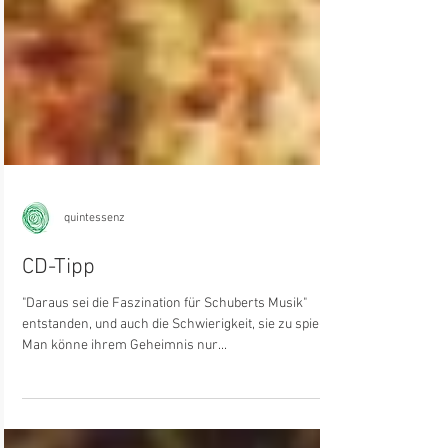
quintessenz
CD-Tipp
"Daraus sei die Faszination für Schuberts Musik"
entstanden, und auch die Schwierigkeit, sie zu spielen:
Man könne ihrem Geheimnis nur...