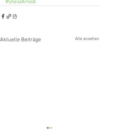
#SheilaArnold
Alle ansehen
Aktuelle Beiträge