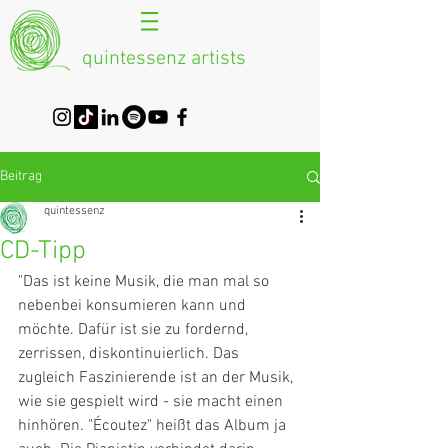
quintessenz artists
Beitrag
quintessenz
CD-Tipp
"Das ist keine Musik, die man mal so 
nebenbei konsumieren kann und 
möchte. Dafür ist sie zu fordernd, 
zerrissen, diskontinuierlich. Das 
zugleich Faszinierende ist an der Musik, 
wie sie gespielt wird - sie macht einen 
hinhören. "Écoutez" heißt das Album ja 