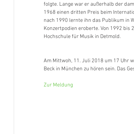
folgte. Lange war er außerhalb der dam
1968 einen dritten Preis beim Interna
nach 1990 lernte ihn das Publikum in 
Konzertpodien eroberte. Von 1992 bis 2
Hochschule für Musik in Detmold.
Am Mittwoh, 11. Juli 2018 um 17 Uhr wi
Beck in München zu hören sein. Das Ge
Zur Meldung