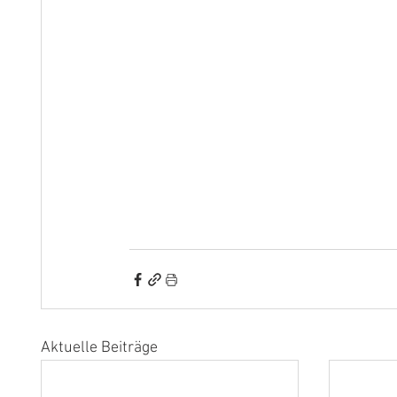
Aktuelle Beiträge