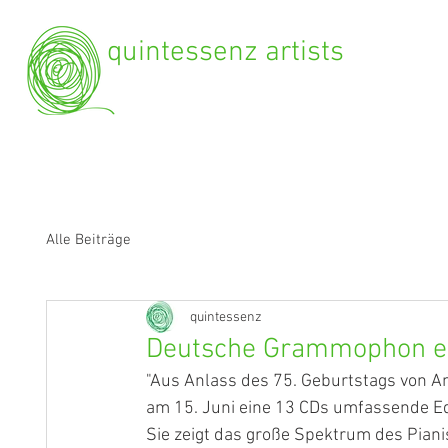
quintessenz artists
Alle Beiträge
quintessenz
Deutsche Grammophon eh
"Aus Anlass des 75. Geburtstags von A
am 15. Juni eine 13 CDs umfassende Ed
Sie zeigt das große Spektrum des Piani