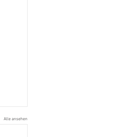
Alle ansehen