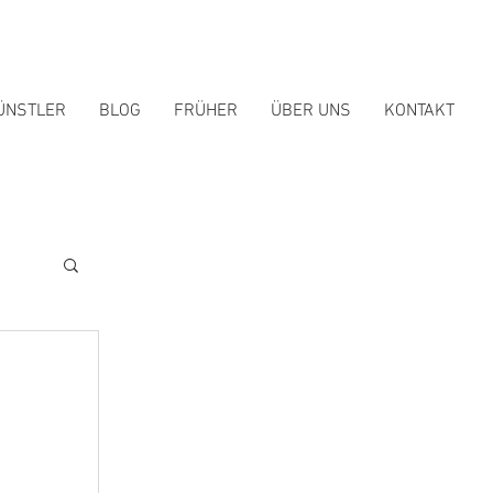
ÜNSTLER
BLOG
FRÜHER
ÜBER UNS
KONTAKT