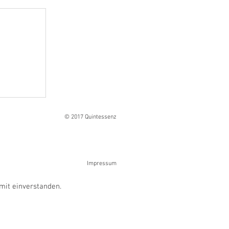
Ranges
© 2017 Quintessenz
Impressum
mit einverstanden.