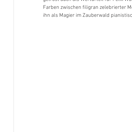
Farben zwischen filigran zelebrierter M
ihn als Magier im Zauberwald pianistis