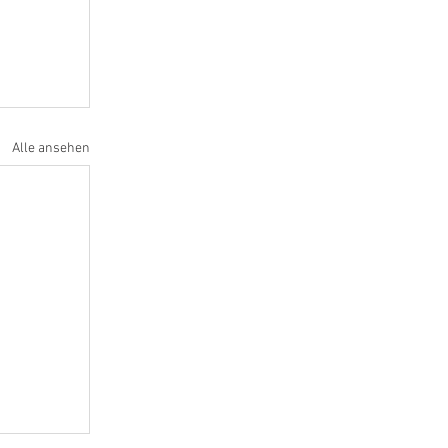
Alle ansehen