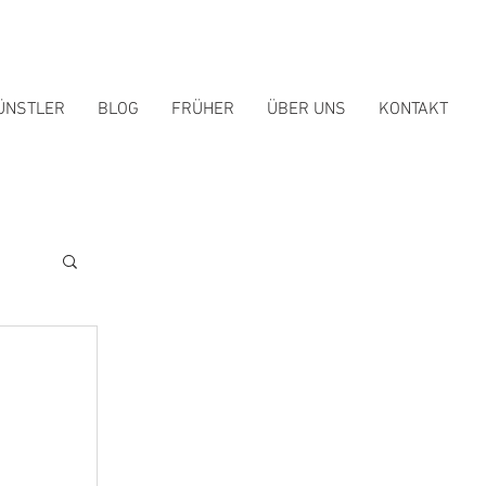
ÜNSTLER
BLOG
FRÜHER
ÜBER UNS
KONTAKT