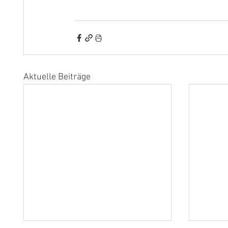
Aktuelle Beiträge