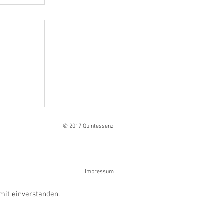
Ranges
© 2017 Quintessenz
Impressum
mit einverstanden.