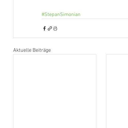
#StepanSimonian
Aktuelle Beiträge