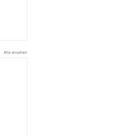
Alle ansehen