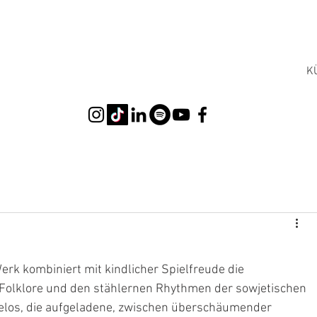
K
erk kombiniert mit kindlicher Spielfreude die 
 Folklore und den stählernen Rhythmen der sowjetischen 
elos, die aufgeladene, zwischen überschäumender 