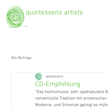
quintessenz artists
Alle Beiträge
quintessenz
CD-Empfehlung
"Das hochvirtuose, sehr spektakuläre W
romantische Tradition mit armenischer
Moderne, und Simonian gelingt es müh