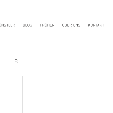
ÜNSTLER
BLOG
FRÜHER
ÜBER UNS
KONTAKT