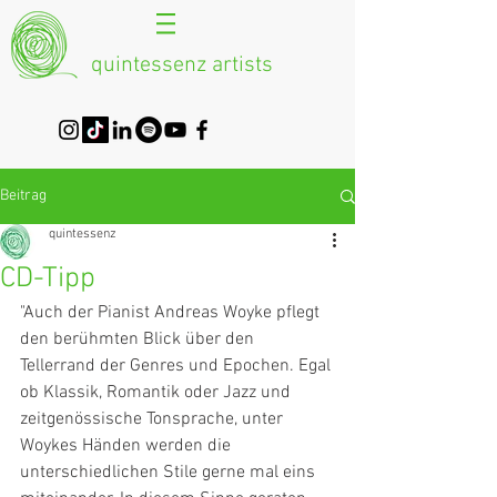
quintessenz artists
Beitrag
quintessenz
CD-Tipp
"Auch der Pianist Andreas Woyke pflegt 
den berühmten Blick über den 
Tellerrand der Genres und Epochen. Egal 
ob Klassik, Romantik oder Jazz und 
zeitgenössische Tonsprache, unter 
Woykes Händen werden die 
unterschiedlichen Stile gerne mal eins 