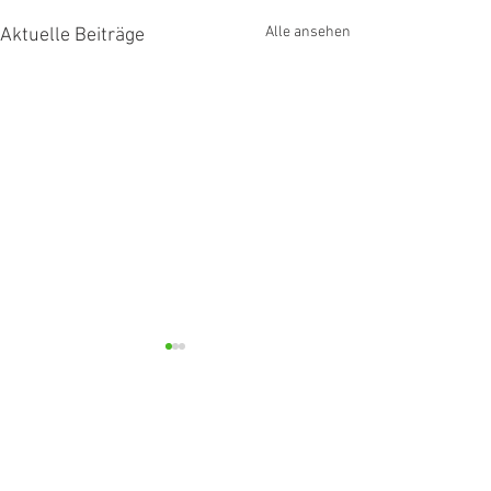
Alle ansehen
Aktuelle Beiträge
Kommentare