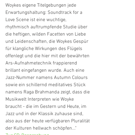
Woykes eigene Titelgebungen jede 
Erwartungshaltung: Soundtrack for a 
Love Scene ist eine wuchtige, 
rhythmisch auftrumpfende Studie über 
die heftigen, wilden Facetten von Liebe 
und Leidenschaften, die Woykes Gespür 
für klangliche Wirkungen des Flügels 
offenlegt und die hier mit der bewährten 
Ars-Aufnahmetechnik frappierend 
brillant eingefangen wurde. Auch eine 
Jazz-Nummer namens Autumn Colours 
sowie ein schillernd meditatives Stück 
namens Raga Brahmanda zeigt, dass die 
Musikwelt Interpreten wie Woyke 
braucht - die im Gestern und Heute, im 
Jazz und in der Klassik zuhause sind, 
also aus der heute verfügbaren Pluralität 
der Kulturen hellwach schöpfen..."