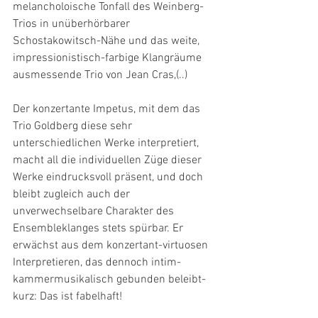
melancholoische Tonfall des Weinberg-
Trios in unüberhörbarer 
Schostakowitsch-Nähe und das weite, 
impressionistisch-farbige Klangräume 
ausmessende Trio von Jean Cras,(..)
Der konzertante Impetus, mit dem das 
Trio Goldberg diese sehr 
unterschiedlichen Werke interpretiert, 
macht all die individuellen Züge dieser 
Werke eindrucksvoll präsent, und doch 
bleibt zugleich auch der 
unverwechselbare Charakter des 
Ensembleklanges stets spürbar. Er 
erwächst aus dem konzertant-virtuosen 
Interpretieren, das dennoch intim-
kammermusikalisch gebunden beleibt- 
kurz: Das ist fabelhaft!