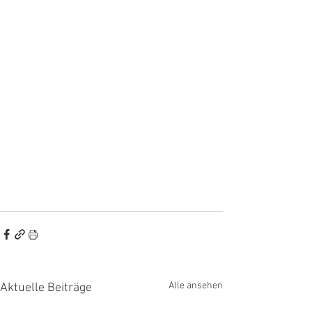
Alle ansehen
Aktuelle Beiträge