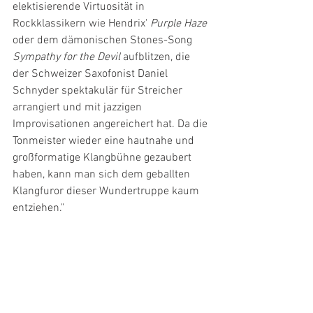
elektisierende Virtuosität in 
Rockklassikern wie Hendrix' 
Purple Haze 
oder dem dämonischen Stones-Song 
Sympathy for the Devil
 aufblitzen, die 
der Schweizer Saxofonist Daniel 
Schnyder spektakulär für Streicher 
arrangiert und mit jazzigen 
Improvisationen angereichert hat. Da die 
Tonmeister wieder eine hautnahe und 
großformatige Klangbühne gezaubert 
haben, kann man sich dem geballten 
Klangfuror dieser Wundertruppe kaum 
entziehen."