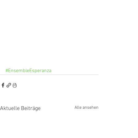
#EnsembleEsperanza
Alle ansehen
Aktuelle Beiträge