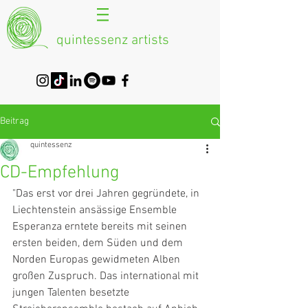
quintessenz artists
Beitrag
quintessenz
CD-Empfehlung
"Das erst vor drei Jahren gegründete, in 
Liechtenstein ansässige Ensemble 
Esperanza erntete bereits mit seinen 
ersten beiden, dem Süden und dem 
Norden Europas gewidmeten Alben 
großen Zuspruch. Das international mit 
jungen Talenten besetzte 