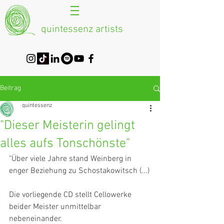
quintessenz artists
Beitrag
quintessenz
"Dieser Meisterin gelingt
alles aufs Tonschönste"
"Über viele Jahre stand Weinberg in 
enger Beziehung zu Schostakowitsch (...)
Die vorliegende CD stellt Cellowerke 
beider Meister unmittelbar 
nebeneinander.