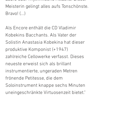
Meisterin gelingt alles aufs Tonschönste. 
Bravo! (...)
Als Encore enthält die CD Vladimir 
Kobekins Bacchants. Als Vater der 
Solistin Anastasia Kobekina hat dieser 
produktive Komponist (+1947) 
zahlreiche Cellowerke verfasst. Dieses 
neueste erweist sich als brillant 
instrumentierte, ungeraden Metren 
frönende Petitesse, die dem 
Soloinstrument knappe sechs Minuten 
uneingeschränkte Virtuosenzeit bietet."