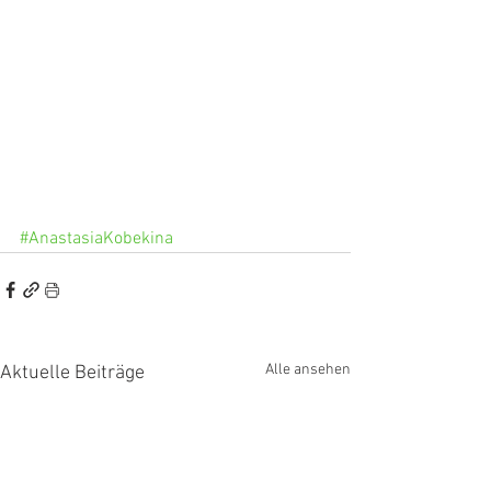
#AnastasiaKobekina
Alle ansehen
Aktuelle Beiträge