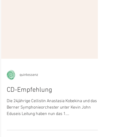
quintessenz
CD-Empfehlung
Die 24jährige Cellistin Anastasia Kobekina und das
Berner Symphonieorchester unter Kevin John
Eduseis Leitung haben nun das 1....