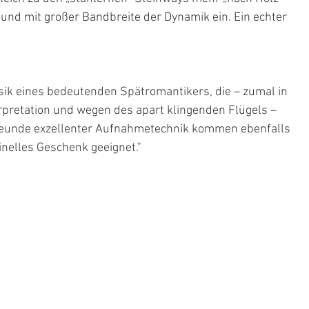
und mit großer Bandbreite der Dynamik ein. Ein echter 
sik eines bedeutenden Spätromantikers, die – zumal in 
pretation und wegen des apart klingenden Flügels – 
 Freunde exzellenter Aufnahmetechnik kommen ebenfalls 
inelles Geschenk geeignet."