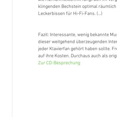
klingenden Bechstein optimal räumlich 
Leckerbissen für Hi-Fi-Fans. (...)
Fazit: Interessante, wenig bekannte Mu
dieser weitgehend überzeugenden Inter
jeder Klavierfan gehört haben sollte.
auf ihre Kosten. Durchaus auch als orig
Zur CD-Besprechung