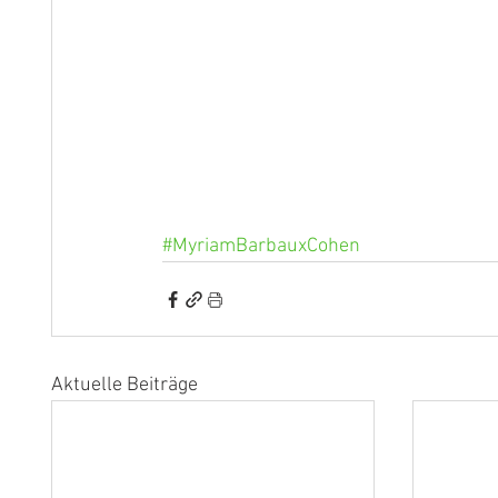
#MyriamBarbauxCohen
Aktuelle Beiträge