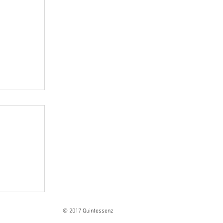
Ranges
© 2017 Quintessenz