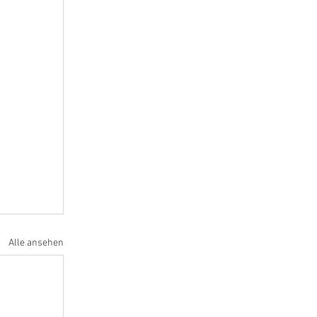
Alle ansehen