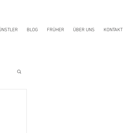
ÜNSTLER
BLOG
FRÜHER
ÜBER UNS
KONTAKT