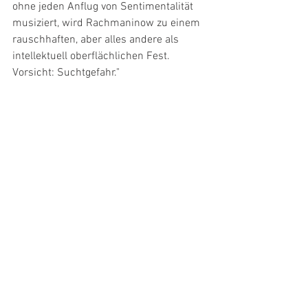
ohne jeden Anflug von Sentimentalität 
musiziert, wird Rachmaninow zu einem 
rauschhaften, aber alles andere als 
intellektuell oberflächlichen Fest. 
Vorsicht: Suchtgefahr."