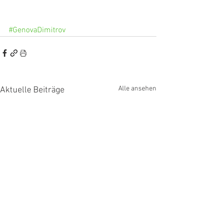
#GenovaDimitrov
Alle ansehen
Aktuelle Beiträge