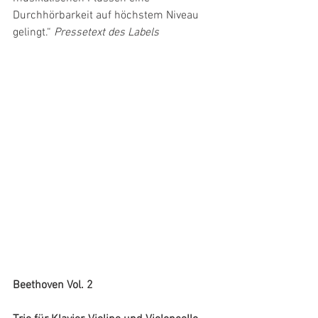
Durchhörbarkeit auf höchstem Niveau 
gelingt.“ 
Pressetext des Labels
Beethoven Vol. 2