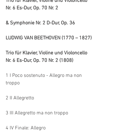
Trio für Klavier, Violine und Violoncello 
Nr. 6 Es-Dur, Op. 70 Nr. 2
& Symphonie Nr. 2 D-Dur, Op. 36
LUDWIG VAN BEETHOVEN (1770 – 1827)
Trio für Klavier, Violine und Violoncello 
Nr. 6 Es-Dur, Op. 70 Nr. 2 (1808)
1 I Poco sostenuto - Allegro ma non 
troppo
2 II Allegretto
3 III Allegretto ma non troppo
4 IV Finale: Allegro