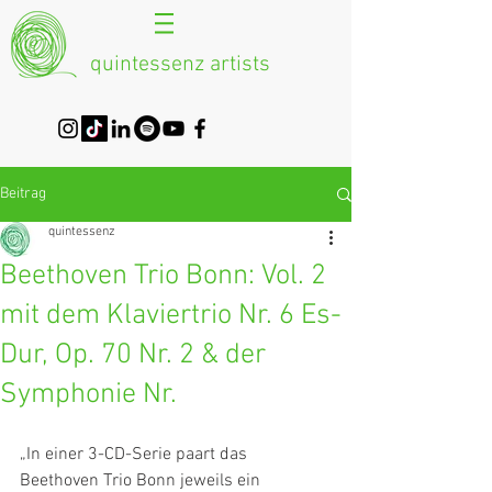
quintessenz artists
Beitrag
quintessenz
Beethoven Trio Bonn: Vol. 2
mit dem Klaviertrio Nr. 6 Es-
Dur, Op. 70 Nr. 2 & der
Symphonie Nr.
„In einer 3-CD-Serie paart das 
Beethoven Trio Bonn jeweils ein 