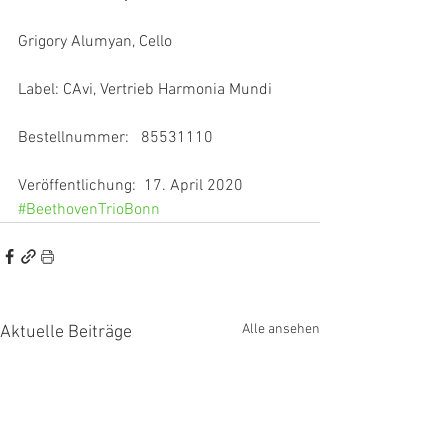
Grigory Alumyan, Cello
Label: CAvi, Vertrieb Harmonia Mundi
Bestellnummer:   85531110
Veröffentlichung:  17. April 2020
#BeethovenTrioBonn
Alle ansehen
Aktuelle Beiträge