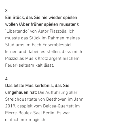
3
Ein Stück, das Sie nie wieder spielen 
wollen (Aber früher spielen mussten):
"Libertando" von Astor Piazzolla. Ich 
musste das Stück im Rahmen meines 
Studiums im Fach Ensemblespiel 
lernen und dabei feststellen, dass mich 
Piazzollas Musik (trotz argentinischem 
Feuer) seltsam kalt lässt.
4
Das letzte Musikerlebnis, das Sie 
umgehauen hat:
 Die Aufführung aller 
Streichquartette von Beethoven im Jahr 
2019, gespielt vom Belcea-Quartett im 
Pierre-Boulez-Saal Berlin. Es war 
einfach nur magisch.