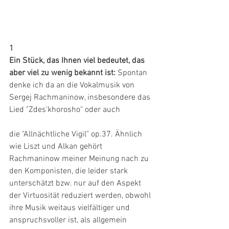
1 
Ein Stück, das Ihnen viel bedeutet, das 
aber viel zu wenig bekannt ist:
 Spontan 
denke ich da an die Vokalmusik von 
Sergej Rachmaninow, insbesondere das 
Lied "Zdes'khorosho" oder auch
die "Allnächtliche Vigil" op.37. Ähnlich 
wie Liszt und Alkan gehört 
Rachmaninow meiner Meinung nach zu 
den Komponisten, die leider stark 
unterschätzt bzw. nur auf den Aspekt 
der Virtuosität reduziert werden, obwohl 
ihre Musik weitaus vielfältiger und 
anspruchsvoller ist, als allgemein 