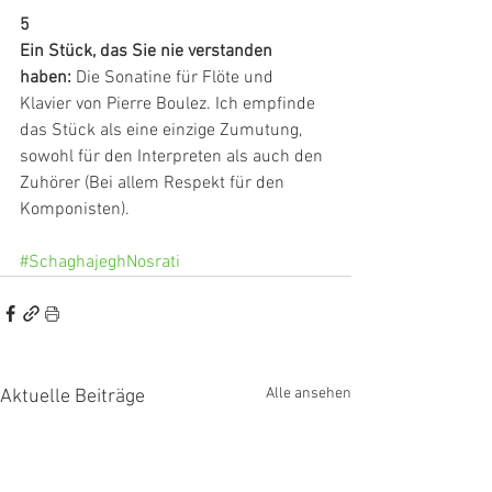
5
Ein Stück, das Sie nie verstanden 
haben:
 Die Sonatine für Flöte und 
Klavier von Pierre Boulez. Ich empfinde 
das Stück als eine einzige Zumutung, 
sowohl für den Interpreten als auch den 
Zuhörer (Bei allem Respekt für den 
Komponisten).
#SchaghajeghNosrati
Alle ansehen
Aktuelle Beiträge