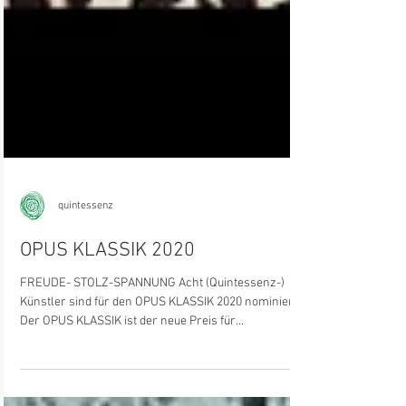
quintessenz
OPUS KLASSIK 2020
FREUDE- STOLZ-SPANNUNG Acht (Quintessenz-)
Künstler sind für den OPUS KLASSIK 2020 nominiert!
Der OPUS KLASSIK ist der neue Preis für...