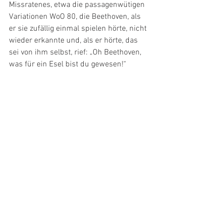
Missratenes, etwa die passagenwütigen 
Variationen WoO 80, die Beethoven, als 
er sie zufällig einmal spielen hörte, nicht 
wieder erkannte und, als er hörte, das 
sei von ihm selbst, rief: „Oh Beethoven, 
was für ein Esel bist du gewesen!“