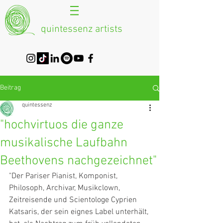
quintessenz artists
Beitrag
quintessenz
"hochvirtuos die ganze
musikalische Laufbahn
Beethovens nachgezeichnet"
"Der Pariser Pianist, Komponist, 
Philosoph, Archivar, Musikclown, 
Zeitreisende und Scientologe Cyprien 
Katsaris, der sein eignes Label unterhält, 