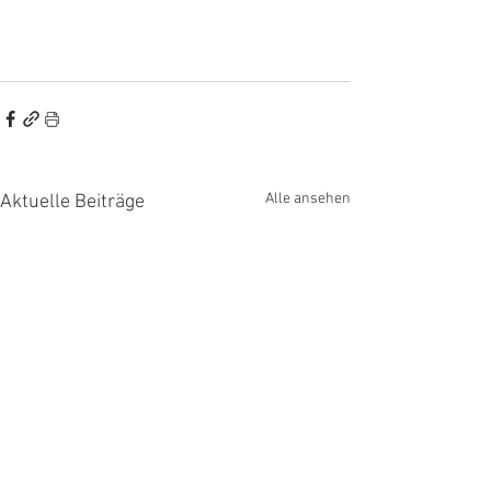
Alle ansehen
Aktuelle Beiträge