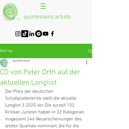
quintessenz artists
Beitrag
quintessenz
CD von Peter Orth auf der
aktuellen Longlist
Der Preis der deutschen 
Schallplattenkritik stellt die aktuelle 
Longlist 3.2020 vor. Die zurzeit 152 
Kritiker-Juroren haben in 32 Kategorien 
insgesamt 246 Neuerscheinungen des 
letzten Quartals nominiert, die für die 