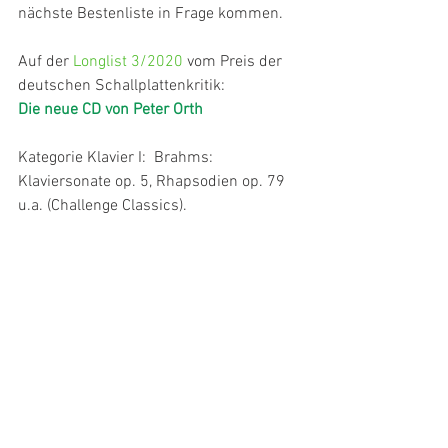
nächste Bestenliste in Frage kommen.
Auf der 
Longlist 3/2020
 vom Preis der 
deutschen Schallplattenkritik:
Die neue CD von Peter Orth
Kategorie Klavier I:  Brahms: 
Klaviersonate op. 5, Rhapsodien op. 79 
u.a. (Challenge Classics).