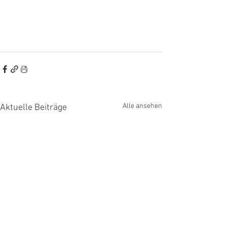
Alle ansehen
Aktuelle Beiträge