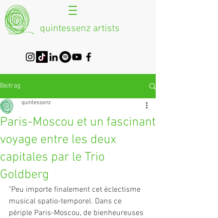
quintessenz artists
Beitrag
quintessenz
Paris-Moscou et un fascinant
voyage entre les deux
capitales par le Trio
Goldberg
"Peu importe finalement cet éclectisme 
musical spatio-temporel. Dans ce 
périple Paris-Moscou, de bienheureuses 