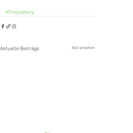
#TrioGoldberg
Alle ansehen
Aktuelle Beiträge