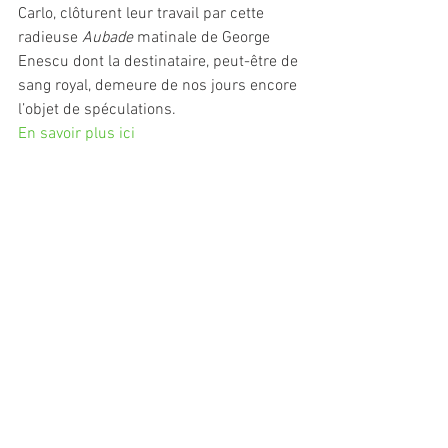
Carlo, clôturent leur travail par cette 
radieuse 
Aubade
 matinale de George 
Enescu dont la destinataire, peut-être de 
sang royal, demeure de nos jours encore 
l’objet de spéculations.
En savoir plus ici