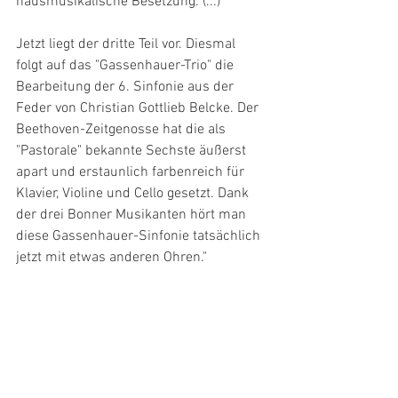
hausmusikalische Besetzung. (...)
Jetzt liegt der dritte Teil vor. Diesmal 
folgt auf das "Gassenhauer-Trio" die 
Bearbeitung der 6. Sinfonie aus der 
Feder von Christian Gottlieb Belcke. Der 
Beethoven-Zeitgenosse hat die als 
"Pastorale" bekannte Sechste äußerst 
apart und erstaunlich farbenreich für 
Klavier, Violine und Cello gesetzt. Dank 
der drei Bonner Musikanten hört man 
diese Gassenhauer-Sinfonie tatsächlich 
jetzt mit etwas anderen Ohren."