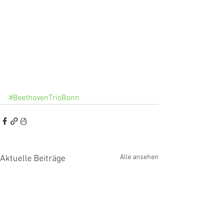
#BeethovenTrioBonn
Alle ansehen
Aktuelle Beiträge