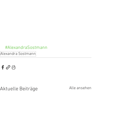
#AlexandraSostmann
Alexandra Sostmann
Alle ansehen
Aktuelle Beiträge