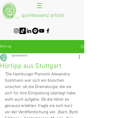
quintessenz artists
Beitrag
quintessenz
Hörtipp aus Stuttgart
"Die Hamburger Pianistin Alexandra 
Sostmann war sich ein bisschen 
unsicher: ob die Dramaturgie, die sie 
sich für ihre Einspielung überlegt habe, 
wohl auch aufgehe. Ob die Hörer es 
genauso erlebten, fragte sie sich kurz 
vor der Veröffentlichung von „Bach, Byrd, 