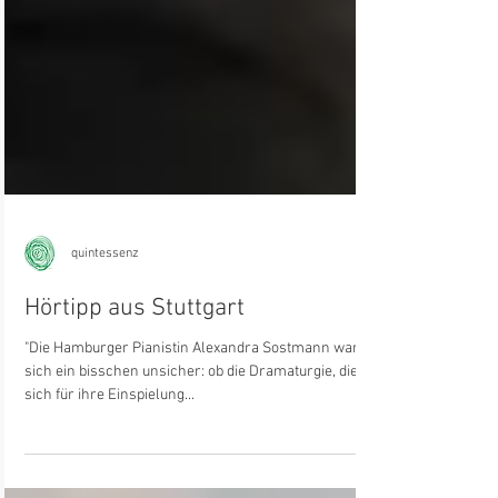
quintessenz
Hörtipp aus Stuttgart
"Die Hamburger Pianistin Alexandra Sostmann war
sich ein bisschen unsicher: ob die Dramaturgie, die sie
sich für ihre Einspielung...