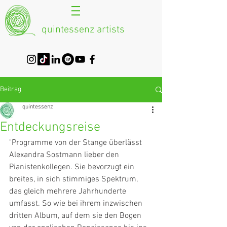
quintessenz artists
Beitrag
quintessenz
Entdeckungsreise
"Programme von der Stange überlässt 
Alexandra Sostmann lieber den 
Pianistenkollegen. Sie bevorzugt ein 
breites, in sich stimmiges Spektrum, 
das gleich mehrere Jahrhunderte 
umfasst. So wie bei ihrem inzwischen 
dritten Album, auf dem sie den Bogen 