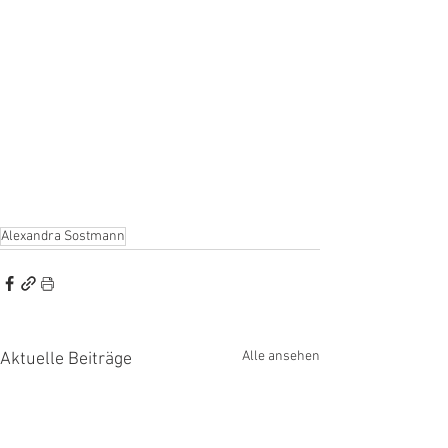
Alexandra Sostmann
Alle ansehen
Aktuelle Beiträge