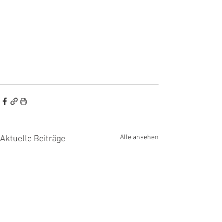
Alle ansehen
Aktuelle Beiträge