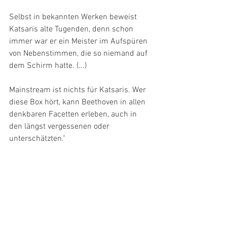
Selbst in bekannten Werken beweist 
Katsaris alte Tugenden, denn schon 
immer war er ein Meister im Aufspüren 
von Nebenstimmen, die so niemand auf 
dem Schirm hatte. (...)
Mainstream ist nichts für Katsaris. Wer 
diese Box hört, kann Beethoven in allen 
denkbaren Facetten erleben, auch in 
den längst vergessenen oder 
unterschätzten."