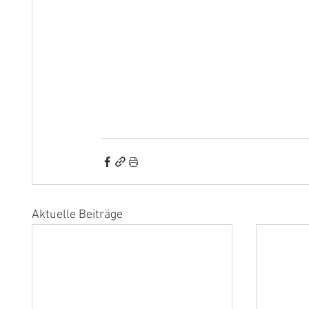
Aktuelle Beiträge