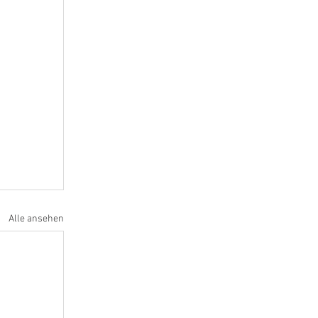
Alle ansehen