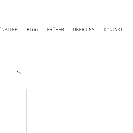
ÜNSTLER
BLOG
FRÜHER
ÜBER UNS
KONTAKT