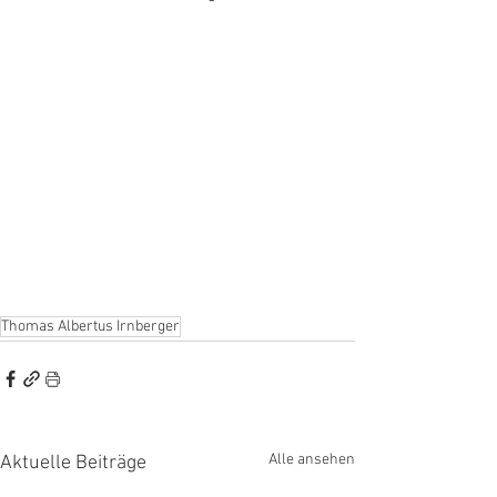
Thomas Albertus Irnberger
Alle ansehen
Aktuelle Beiträge