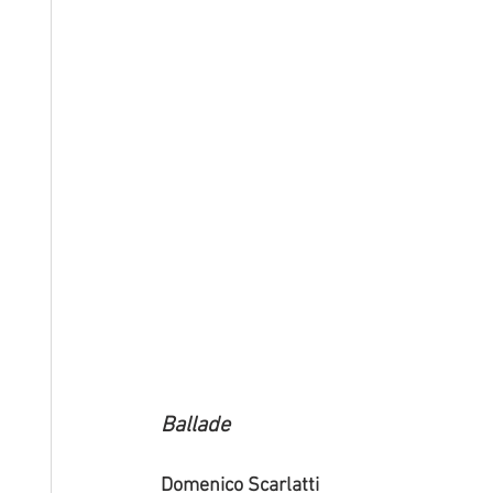
Ballade
Domenico Scarlatti