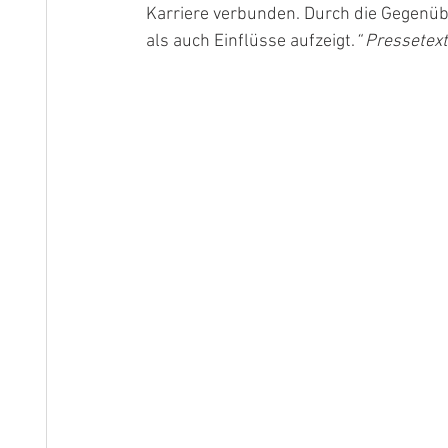
Karriere verbunden. Durch die Gegenübe
als auch Einflüsse aufzeigt.
“ Pressetext