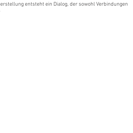
rstellung entsteht ein Dialog, der sowohl Verbindungen 