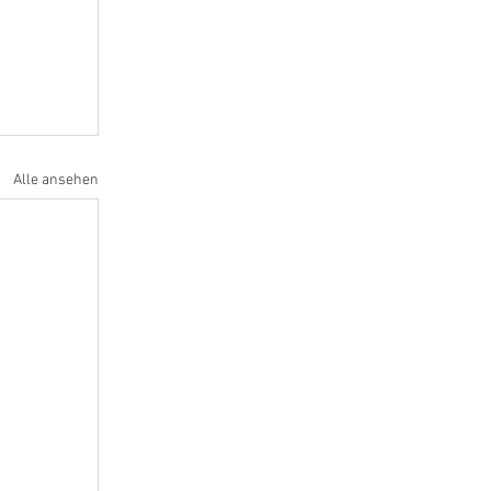
Alle ansehen