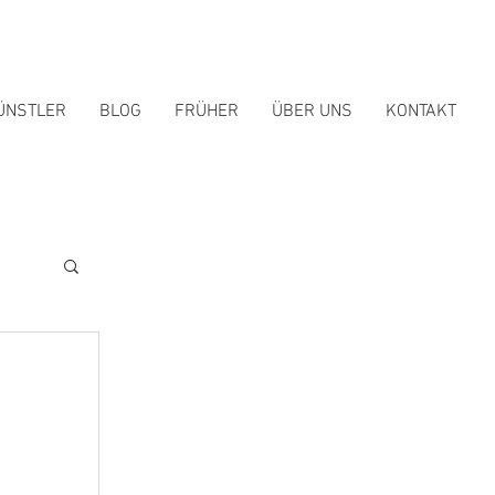
ÜNSTLER
BLOG
FRÜHER
ÜBER UNS
KONTAKT