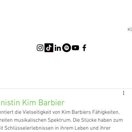
K
anistin Kim Barbier
tiert die Vielseitigkeit von Kim Barbiers Fähigkeiten, 
reiten musikalischen Spektrum. Die Stücke haben zum 
mit Schlüsselerlebnissen in ihrem Leben und ihrer 