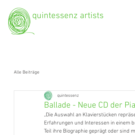
quintessenz artists
Alle Beiträge
quintessenz
Ballade - Neue CD der Pi
„Die Auswahl an Klavierstücken repräsen
Erfahrungen und Interessen in einem b
Teil ihre Biographie geprägt oder sind 