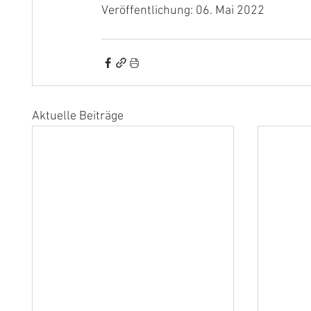
Veröffentlichung: 06. Mai 2022
Aktuelle Beiträge