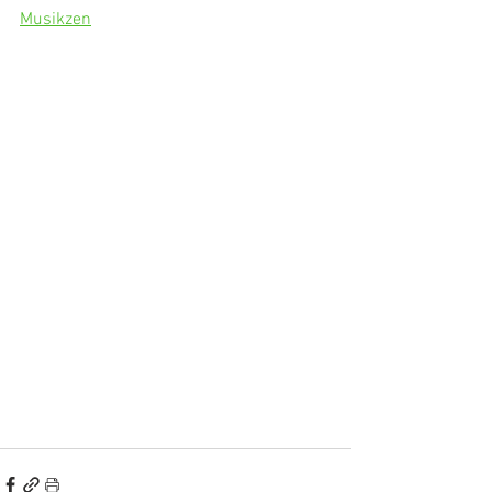
Musikzen