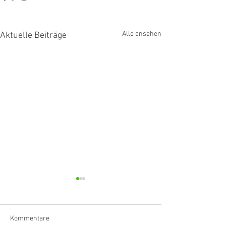
Alle ansehen
Aktuelle Beiträge
Kommentare