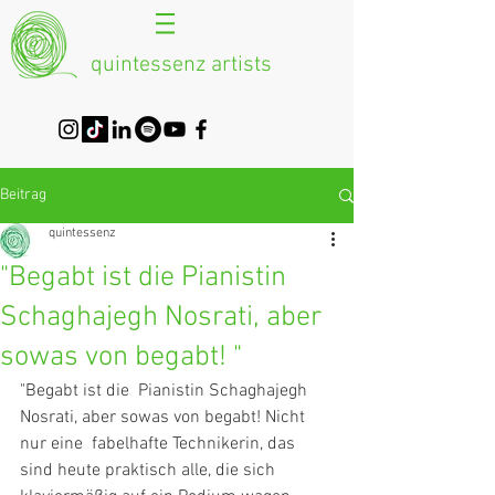
quintessenz artists
Beitrag
quintessenz
"Begabt ist die Pianistin
Schaghajegh Nosrati, aber
sowas von begabt! "
"Begabt ist die  Pianistin Schaghajegh 
Nosrati, aber sowas von begabt! Nicht 
nur eine  fabelhafte Technikerin, das 
sind heute praktisch alle, die sich  