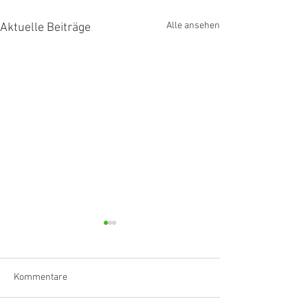
Alle ansehen
Aktuelle Beiträge
Kommentare