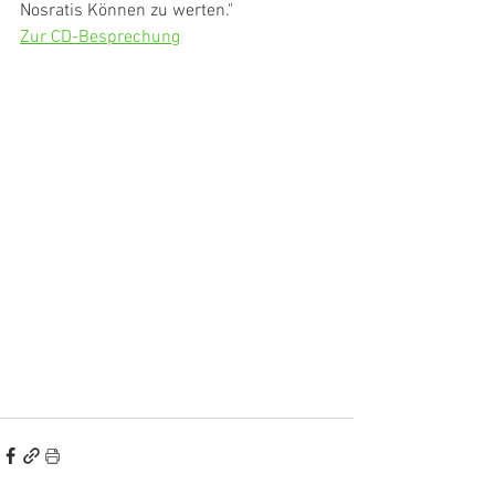
Nosratis Können zu werten."
Zur CD-Besprechung