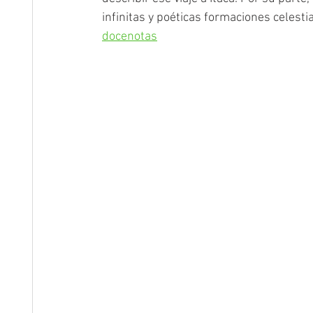
infinitas y poéticas formaciones celesti
docenotas