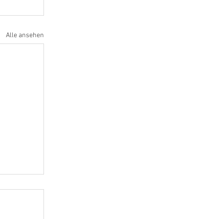
Alle ansehen