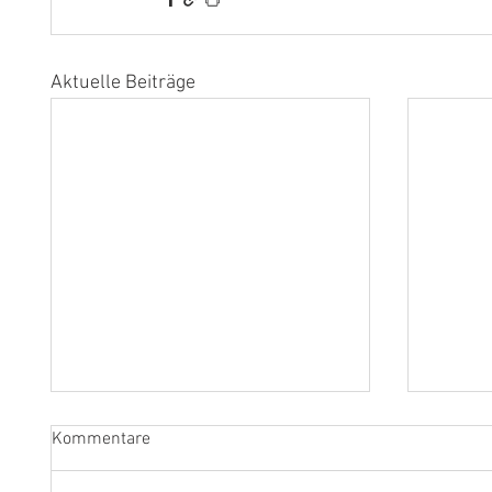
Aktuelle Beiträge
Kommentare