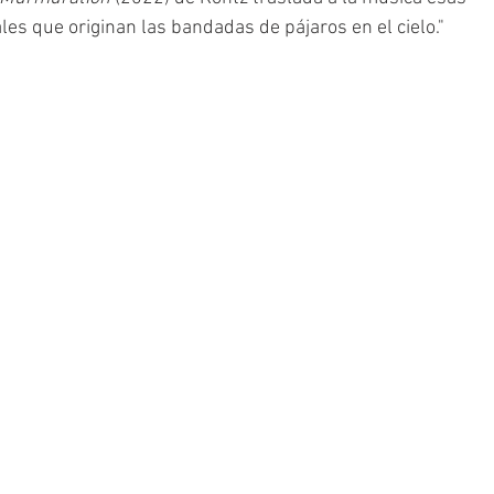
ales que originan las bandadas de pájaros en el cielo."