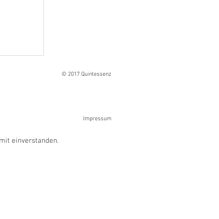
Ranges
© 2017 Quintessenz
Impressum
mit einverstanden.