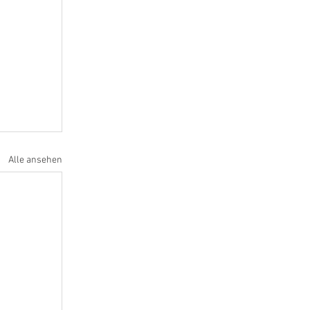
Alle ansehen