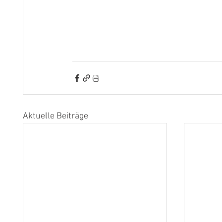
Aktuelle Beiträge