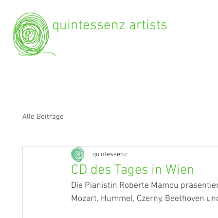
quintessenz artists
Alle Beiträge
quintessenz
CD des Tages in Wien
Die Pianistin Roberte Mamou präsentier
Mozart, Hummel, Czerny, Beethoven un