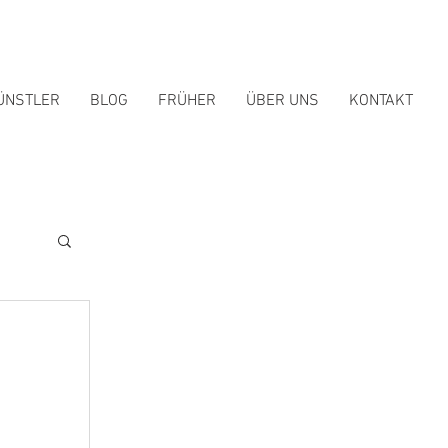
ÜNSTLER
BLOG
FRÜHER
ÜBER UNS
KONTAKT