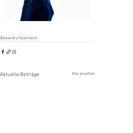
Alexandra Sostmann
Alle ansehen
Aktuelle Beiträge