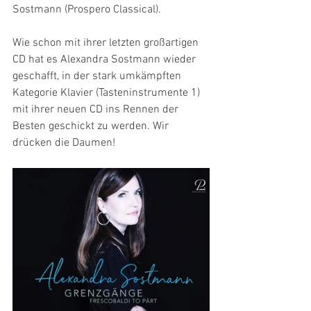
Sostmann
 (
Prospero Classical
)
.
Wie schon mit ihrer letzten großartigen 
CD hat es Alexandra Sostmann wieder 
geschafft, in der stark umkämpften 
Kategorie Klavier (Tasteninstrumente 1) 
mit ihrer neuen CD ins Rennen der 
Besten geschickt zu werden. Wir 
drücken die Daumen!