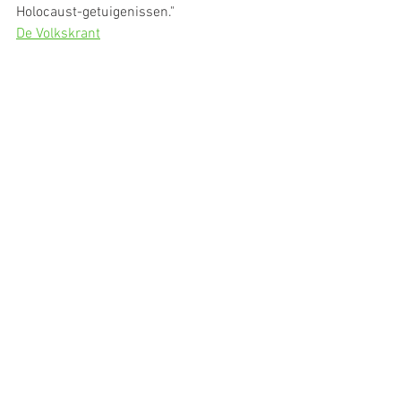
Holocaust-getuigenissen."
De Volkskrant