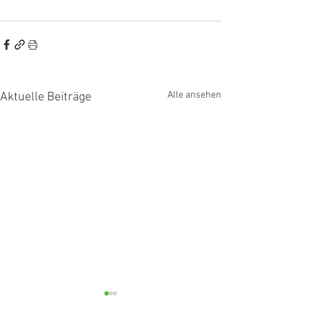
Alle ansehen
Aktuelle Beiträge