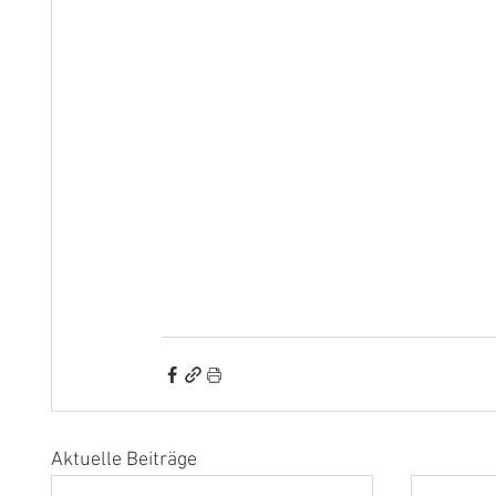
Aktuelle Beiträge