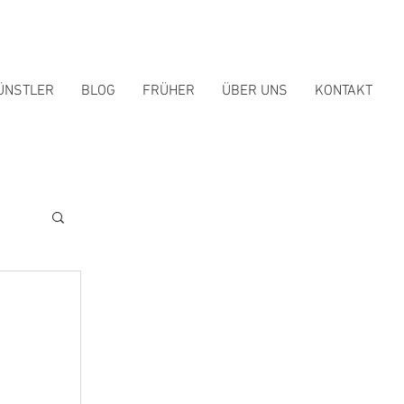
ÜNSTLER
BLOG
FRÜHER
ÜBER UNS
KONTAKT