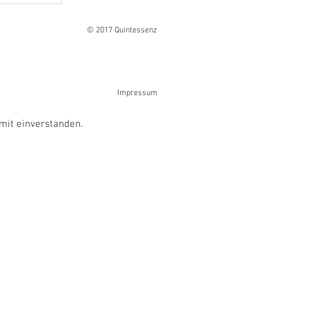
© 2017 Quintessenz
Impressum
mit einverstanden.