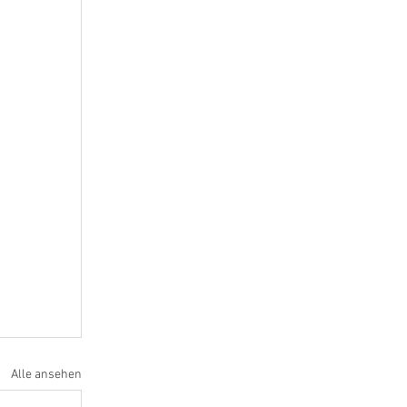
Alle ansehen