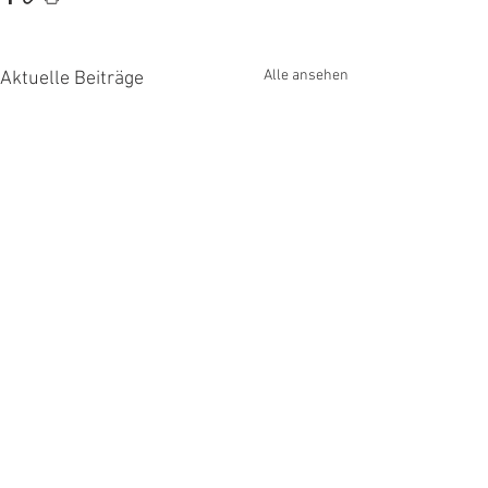
Alle ansehen
Aktuelle Beiträge
Kommentare