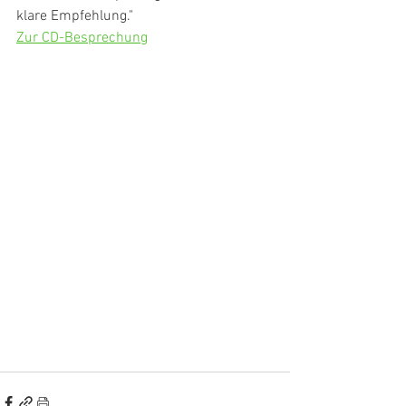
klare Empfehlung."
Zur CD-Besprechung