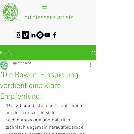
quintessenz artists
Beitrag
quintessenz
"Die Bowen-Einspielung
verdient eine klare
Empfehlung."
"Das 20. und bisherige 21. Jahrhundert 
brachten uns recht viele 
hochinteressante und natürlich 
technisch ungemein herausfordernde 