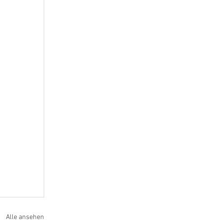
Alle ansehen