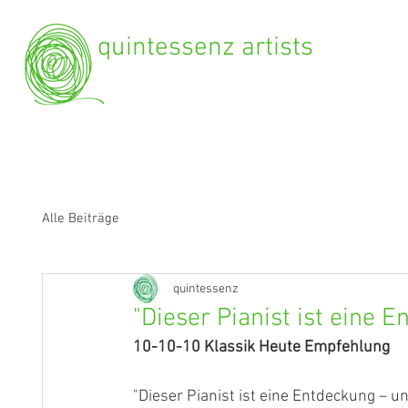
quintessenz artists
Alle Beiträge
quintessenz
"Dieser Pianist ist eine 
10-10-10 Klassik Heute Empfehlung
"Dieser Pianist ist eine Entdeckung – un