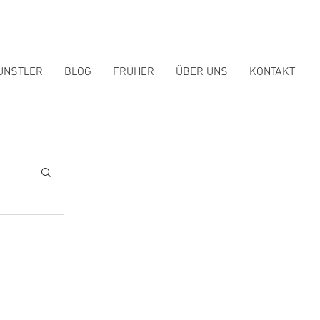
ÜNSTLER
BLOG
FRÜHER
ÜBER UNS
KONTAKT