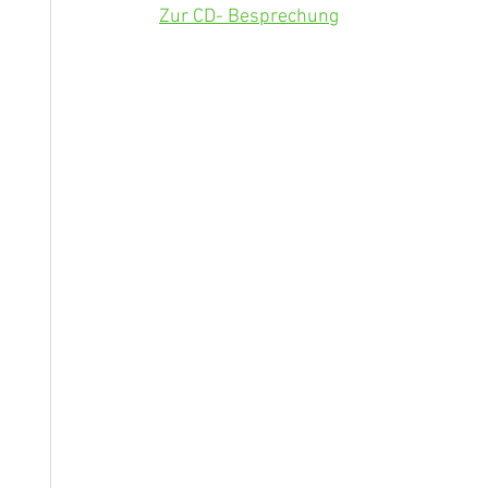
Zur CD- Besprechung