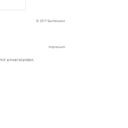
Ranges
© 2017 Quintessenz
Impressum
mit einverstanden.