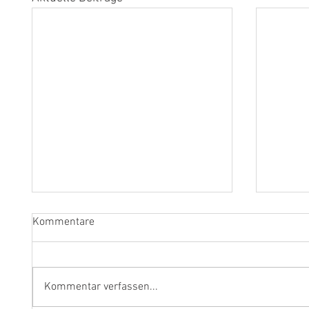
Kommentare
Kommentar verfassen...