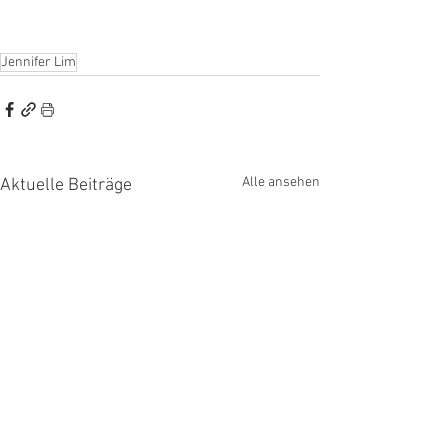
Jennifer Lim
Alle ansehen
Aktuelle Beiträge