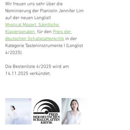
Wir freuen uns sehr über die 
Nominierung der Pianistin Jennifer Lim 
auf der neuen Longlist!
Mystical Mozart: Sämtliche 
Klaviersonaten 
 für den 
Preis der 
deutschen Schallplattenkritik
 in der 
Kategorie Tasteninstrumente I (Longlist 
4/2025). 
Die Bestenliste 4/2025 wird am 
14.11.2025 verkündet.