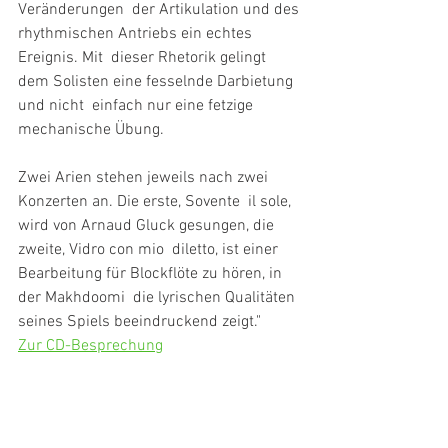
Veränderungen  der Artikulation und des 
rhythmischen Antriebs ein echtes 
Ereignis. Mit  dieser Rhetorik gelingt 
dem Solisten eine fesselnde Darbietung 
und nicht  einfach nur eine fetzige 
mechanische Übung.
Zwei Arien stehen jeweils nach zwei 
Konzerten an. Die erste, Sovente  il sole, 
wird von Arnaud Gluck gesungen, die 
zweite, Vidro con mio  diletto, ist einer 
Bearbeitung für Blockflöte zu hören, in 
der Makhdoomi  die lyrischen Qualitäten 
seines Spiels beeindruckend zeigt."
Zur CD-Besprechung