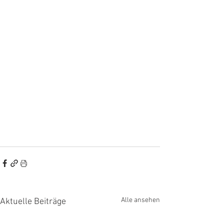
Alle ansehen
Aktuelle Beiträge