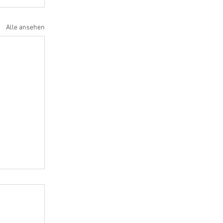
Alle ansehen