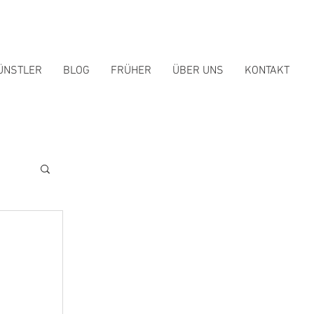
ÜNSTLER
BLOG
FRÜHER
ÜBER UNS
KONTAKT