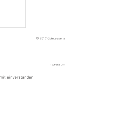
Ranges
© 2017 Quintessenz
Impressum
mit einverstanden.