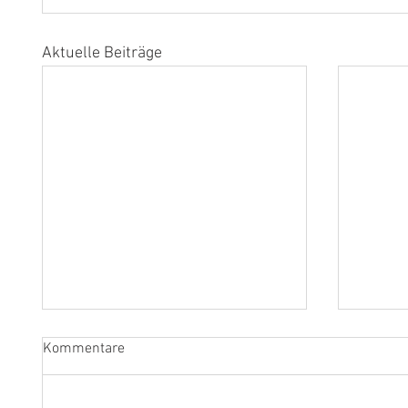
Aktuelle Beiträge
Kommentare