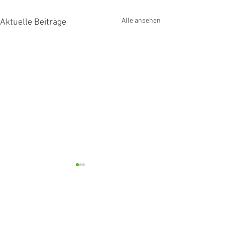
Alle ansehen
Aktuelle Beiträge
Kommentare