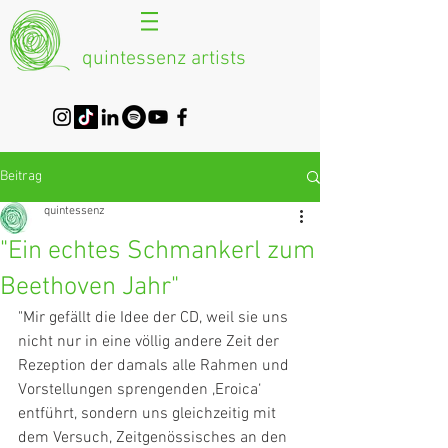
quintessenz artists
Beitrag
quintessenz
"Ein echtes Schmankerl zum
Beethoven Jahr"
"Mir gefällt die Idee der CD, weil sie uns 
nicht nur in eine völlig andere Zeit der 
Rezeption der damals alle Rahmen und 
Vorstellungen sprengenden ,Eroica‘ 
entführt, sondern uns gleichzeitig mit 
dem Versuch, Zeitgenössisches an den 