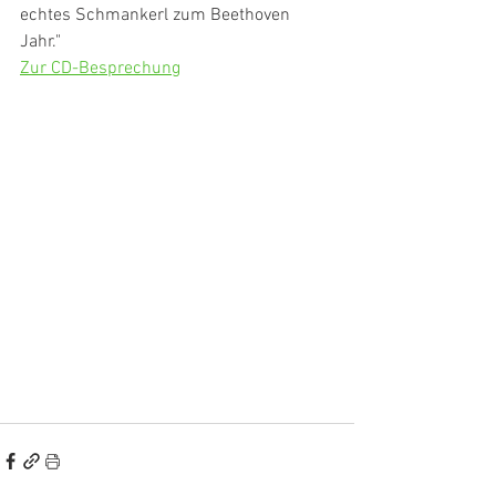
echtes Schmankerl zum Beethoven 
Jahr."
Zur CD-Besprechung