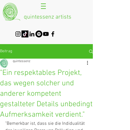
quintessenz artists
Beitrag
quintessenz
"Ein respektables Projekt,
das wegen solcher und
anderer kompetent
gestalteter Details unbedingt
Aufmerksamkeit verdient."
"Bemerkbar ist, dass sie die Indidualität 