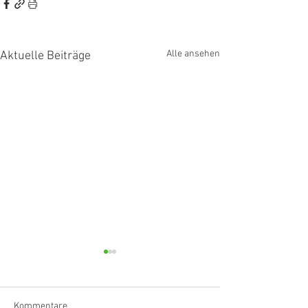
Alle ansehen
Aktuelle Beiträge
Kommentare