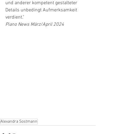
und anderer kompetent gestalteter 
Details unbedingt Aufmerksamkeit 
verdient."
Piano News März/April 2024
Alexandra Sostmann