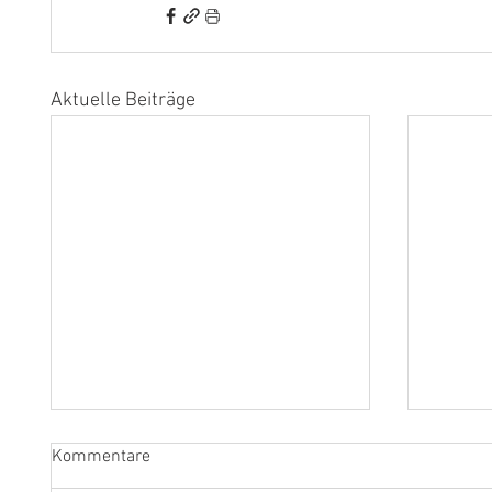
Aktuelle Beiträge
Kommentare