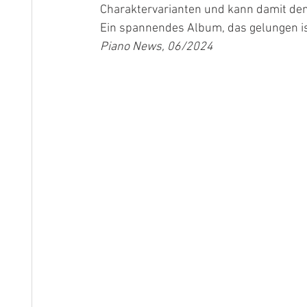
Charaktervarianten und kann damit den Z
Ein spannendes Album, das gelungen is
Piano News, 06/2024