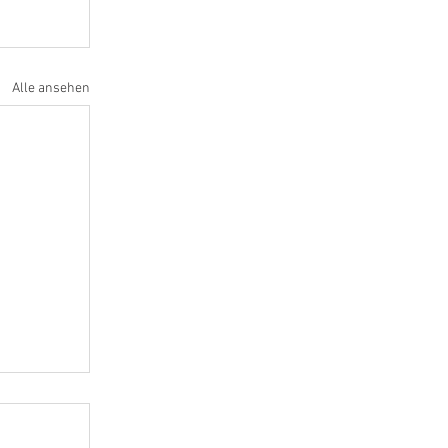
Alle ansehen