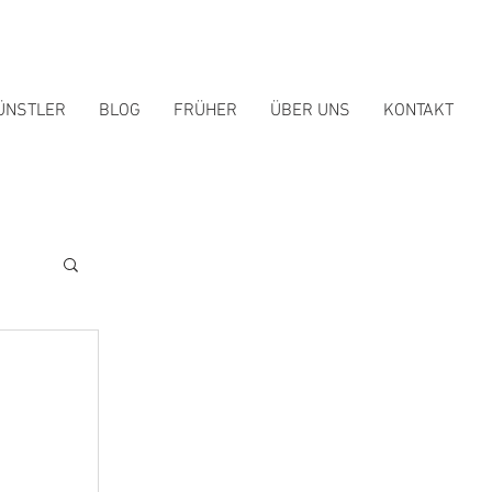
ÜNSTLER
BLOG
FRÜHER
ÜBER UNS
KONTAKT