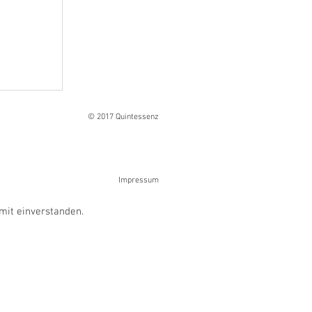
Ranges
© 2017 Quintessenz
Impressum
mit einverstanden.