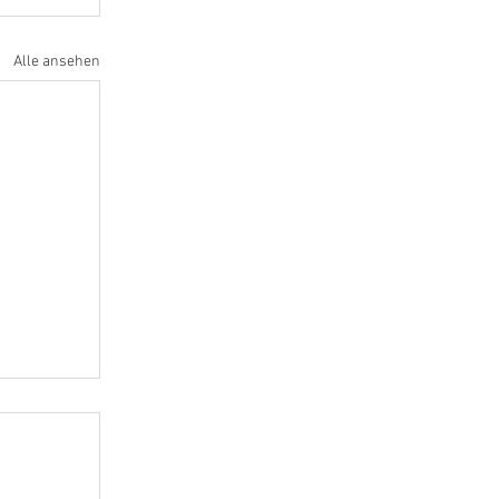
Alle ansehen