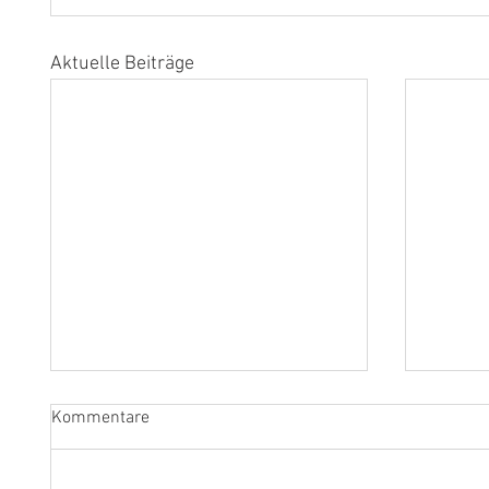
Aktuelle Beiträge
Kommentare