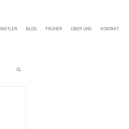
ÜNSTLER
BLOG
FRÜHER
ÜBER UNS
KONTAKT