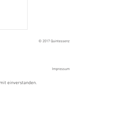
Ranges
© 2017 Quintessenz
Impressum
mit einverstanden.