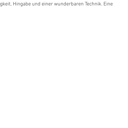
igkeit, Hingabe und einer wunderbaren Technik. Eine 