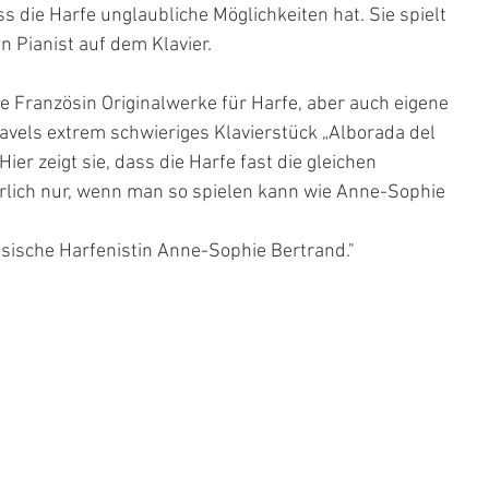
s die Harfe unglaubliche Möglichkeiten hat. Sie spielt 
n Pianist auf dem Klavier.
e Französin Originalwerke für Harfe, aber auch eigene 
avels extrem schwieriges Klavierstück „Alborada del 
Hier zeigt sie, dass die Harfe fast die gleichen 
türlich nur, wenn man so spielen kann wie Anne-Sophie 
sische Harfenistin Anne-Sophie Bertrand."