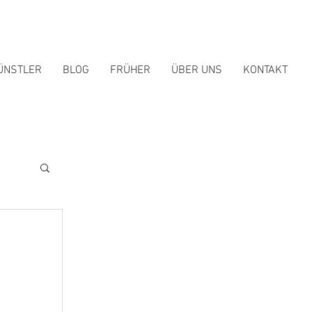
ÜNSTLER
BLOG
FRÜHER
ÜBER UNS
KONTAKT