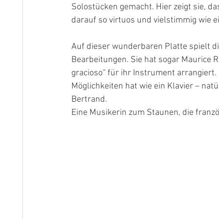
Solostücken gemacht. Hier zeigt sie, das
darauf so virtuos und vielstimmig wie ei
Auf dieser wunderbaren Platte spielt di
Bearbeitungen. Sie hat sogar Maurice R
gracioso“ für ihr Instrument arrangiert. 
Möglichkeiten hat wie ein Klavier – na
Bertrand.
Eine Musikerin zum Staunen, die franzö