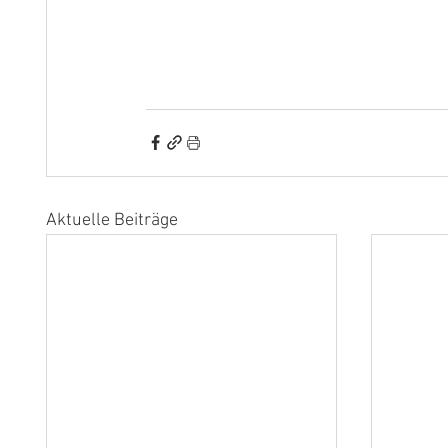
Aktuelle Beiträge