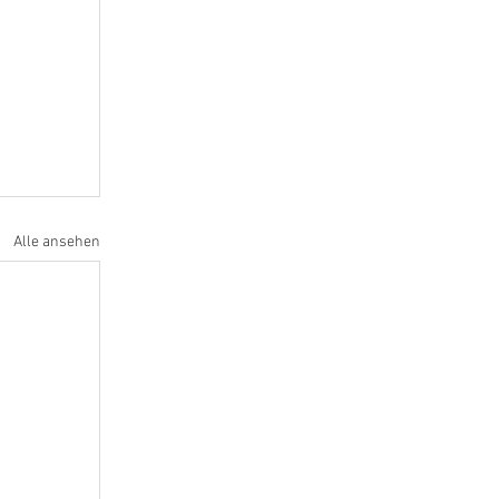
Alle ansehen