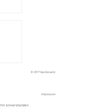
Ranges
© 2017 Quintessenz
Impressum
mit einverstanden.